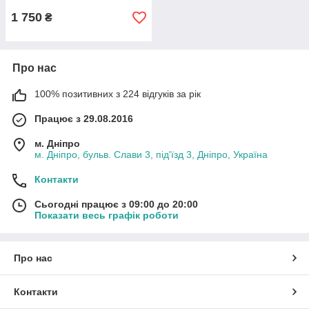
1 750
₴
Про нас
100% позитивних з 224 відгуків за рік
Працює з 29.08.2016
м. Дніпро
м. Дніпро, бульв. Слави 3, під'їзд 3, Дніпро, Україна
Контакти
Сьогодні працює з 09:00 до 20:00
Показати весь графік роботи
Про нас
Контакти