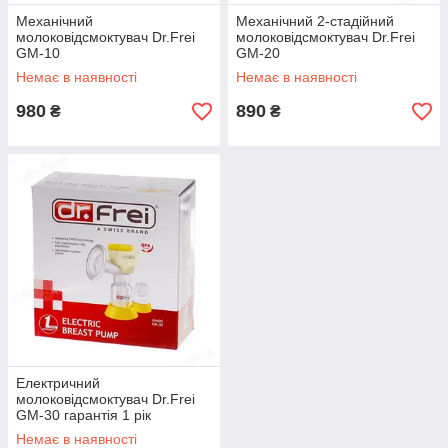
Механічний
Механічний 2-стадійний
молоковідсмоктувач Dr.Frei
молоковідсмоктувач Dr.Frei
GM-10
GM-20
Немає в наявності
Немає в наявності
980
890
₴
₴
Електричний
молоковідсмоктувач Dr.Frei
GM-30 гарантія 1 рік
Немає в наявності