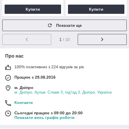
Купити
Купити
Показати ще
1
/ 10
Про нас
100% позитивних з 224 відгуків за рік
Працює з 29.08.2016
м. Дніпро
м. Дніпро, бульв. Слави 3, під'їзд 3, Дніпро, Україна
Контакти
Сьогодні працює з 09:00 до 20:00
Показати весь графік роботи