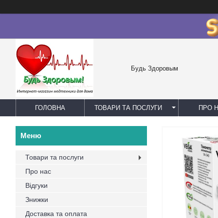
Будь Здоровым
ГОЛОВНА
ТОВАРИ ТА ПОСЛУГИ
ПРО 
Товари та послуги
Про нас
Відгуки
Знижки
Доставка та оплата