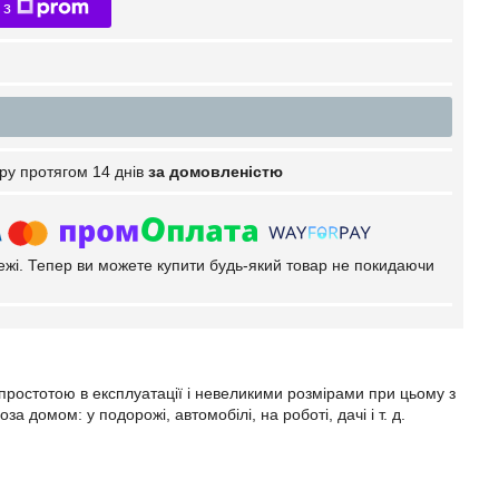
 з
ру протягом 14 днів
за домовленістю
тежі. Тепер ви можете купити будь-який товар не покидаючи
простотою в експлуатації і невеликими розмірами при цьому з
домом: у подорожі, автомобілі, на роботі, дачі і т. д.