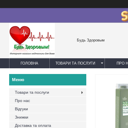
Будь Здоровым
ГОЛОВНА
ТОВАРИ ТА ПОСЛУГИ
ПРО 
Товари та послуги
Про нас
Відгуки
Знижки
Доставка та оплата