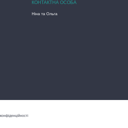
Ніна та Ольга
 конфіденційності