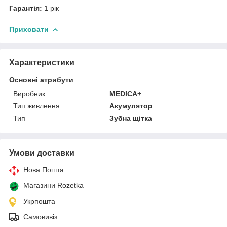
Гарантія:
1 рік
Приховати
Характеристики
Основні атрибути
Виробник
MEDICA+
Тип живлення
Акумулятор
Тип
Зубна щітка
Умови доставки
Нова Пошта
Магазини Rozetka
Укрпошта
Самовивіз