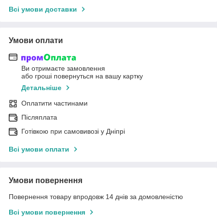
Всі умови доставки
Умови оплати
Ви отримаєте замовлення
або гроші повернуться на вашу картку
Детальніше
Оплатити частинами
Післяплата
Готівкою при самовивозі у Дніпрі
Всі умови оплати
Умови повернення
Повернення товару впродовж 14 днів за домовленістю
Всі умови повернення