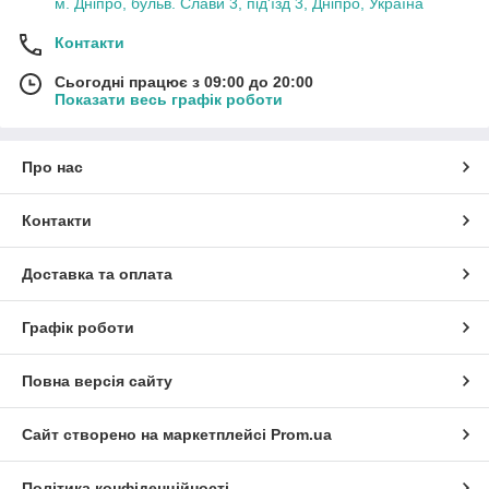
м. Дніпро, бульв. Слави 3, під'їзд 3, Дніпро, Україна
Контакти
Сьогодні працює з 09:00 до 20:00
Показати весь графік роботи
Про нас
Контакти
Доставка та оплата
Графік роботи
Повна версія сайту
Сайт створено на маркетплейсі
Prom.ua
Політика конфіденційності