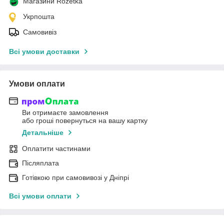
Магазини Rozetka
Укрпошта
Самовивіз
Всі умови доставки
Умови оплати
Ви отримаєте замовлення
або гроші повернуться на вашу картку
Детальніше
Оплатити частинами
Післяплата
Готівкою при самовивозі у Дніпрі
Всі умови оплати