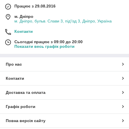
Працює з 29.08.2016
м. Дніпро
м. Дніпро, бульв. Слави 3, під'їзд 3, Дніпро, Україна
Контакти
Сьогодні працює з 09:00 до 20:00
Показати весь графік роботи
Про нас
Контакти
Доставка та оплата
Графік роботи
Повна версія сайту