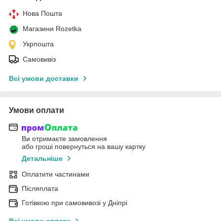
Нова Пошта
Магазини Rozetka
Укрпошта
Самовивіз
Всі умови доставки
Умови оплати
Ви отримаєте замовлення
або гроші повернуться на вашу картку
Детальніше
Оплатити частинами
Післяплата
Готівкою при самовивозі у Дніпрі