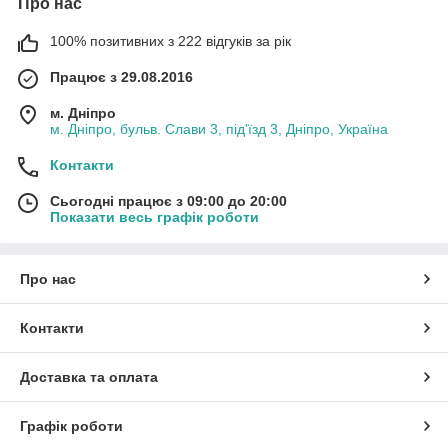
Про нас
100% позитивних з 222 відгуків за рік
Працює з 29.08.2016
м. Дніпро
м. Дніпро, бульв. Слави 3, під'їзд 3, Дніпро, Україна
Контакти
Сьогодні працює з 09:00 до 20:00
Показати весь графік роботи
Про нас
Контакти
Доставка та оплата
Графік роботи