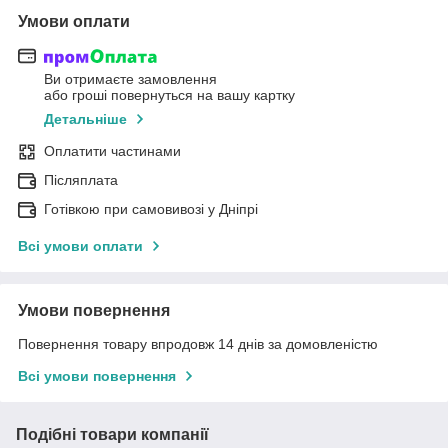
Умови оплати
Ви отримаєте замовлення
або гроші повернуться на вашу картку
Детальніше
Оплатити частинами
Післяплата
Готівкою при самовивозі у Дніпрі
Всі умови оплати
Умови повернення
Повернення товару впродовж 14 днів за домовленістю
Всі умови повернення
Подібні товари компанії