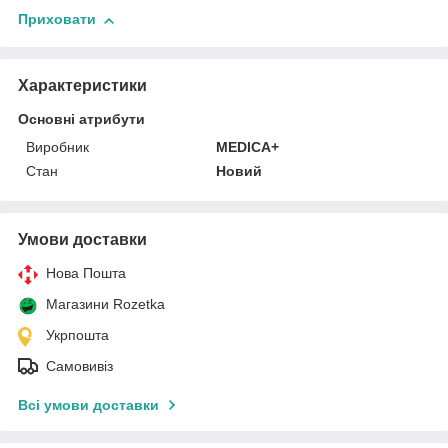
Приховати
Характеристики
Основні атрибути
Виробник
MEDICA+
Стан
Новий
Умови доставки
Нова Пошта
Магазини Rozetka
Укрпошта
Самовивіз
Всі умови доставки