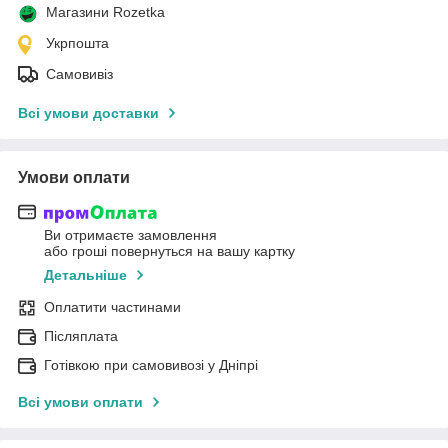
Магазини Rozetka
Укрпошта
Самовивіз
Всі умови доставки
Умови оплати
Ви отримаєте замовлення
або гроші повернуться на вашу картку
Детальніше
Оплатити частинами
Післяплата
Готівкою при самовивозі у Дніпрі
Всі умови оплати