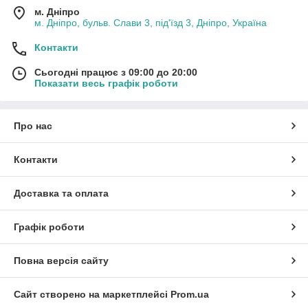
м. Дніпро
м. Дніпро, бульв. Слави 3, під'їзд 3, Дніпро, Україна
Контакти
Сьогодні працює з 09:00 до 20:00
Показати весь графік роботи
Про нас
Контакти
Доставка та оплата
Графік роботи
Повна версія сайту
Сайт створено на маркетплейсі
Prom.ua