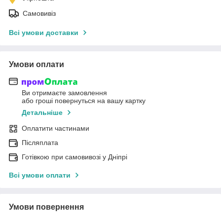
Самовивіз
Всі умови доставки
Умови оплати
Ви отримаєте замовлення
або гроші повернуться на вашу картку
Детальніше
Оплатити частинами
Післяплата
Готівкою при самовивозі у Дніпрі
Всі умови оплати
Умови повернення