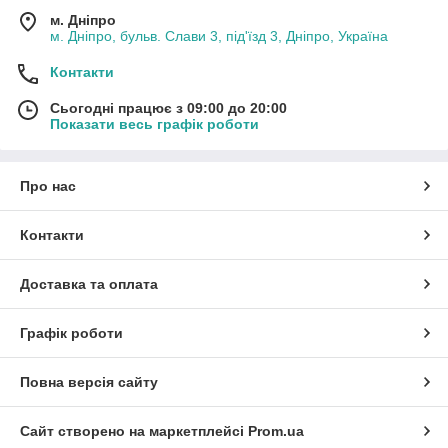
м. Дніпро
м. Дніпро, бульв. Слави 3, під'їзд 3, Дніпро, Україна
Контакти
Сьогодні працює з 09:00 до 20:00
Показати весь графік роботи
Про нас
Контакти
Доставка та оплата
Графік роботи
Повна версія сайту
Сайт створено на маркетплейсі
Prom.ua