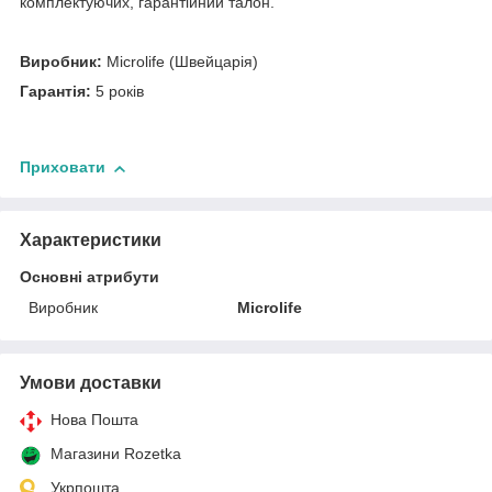
комплектуючих, гарантійний талон.
Виробник:
Microlife (Швейцарія)
Гарантія:
5 років
Приховати
Характеристики
Основні атрибути
Виробник
Microlife
Умови доставки
Нова Пошта
Магазини Rozetka
Укрпошта