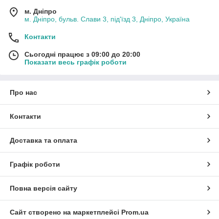
м. Дніпро
м. Дніпро, бульв. Слави 3, під'їзд 3, Дніпро, Україна
Контакти
Сьогодні працює з 09:00 до 20:00
Показати весь графік роботи
Про нас
Контакти
Доставка та оплата
Графік роботи
Повна версія сайту
Сайт створено на маркетплейсі
Prom.ua