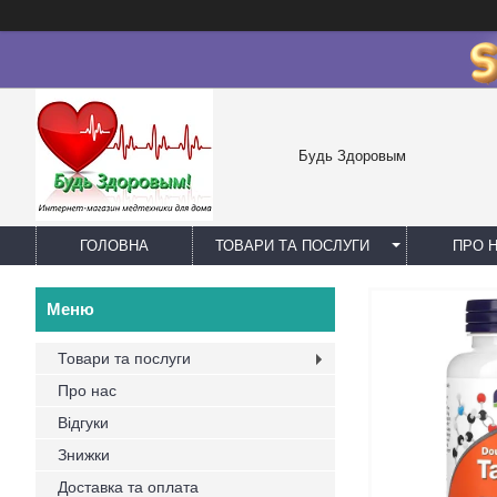
Будь Здоровым
ГОЛОВНА
ТОВАРИ ТА ПОСЛУГИ
ПРО 
Товари та послуги
Про нас
Відгуки
Знижки
Доставка та оплата