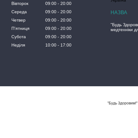
Україна
Вівторок
09:00
20:00
Середа
09:00
20:00
Четвер
09:00
20:00
"Будь Здоров
Пʼятниця
09:00
20:00
медтехніки д
Субота
09:00
20:00
Неділя
10:00
17:00