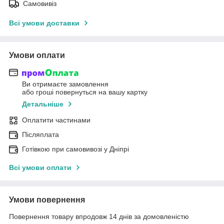
Самовивіз
Всі умови доставки
Умови оплати
Ви отримаєте замовлення
або гроші повернуться на вашу картку
Детальніше
Оплатити частинами
Післяплата
Готівкою при самовивозі у Дніпрі
Всі умови оплати
Умови повернення
Повернення товару впродовж 14 днів за домовленістю