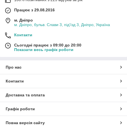
Працює з 29.08.2016
м. Дніпро
м. Дніпро, бульв. Слави 3, під'їзд 3, Дніпро, Україна
Контакти
Сьогодні працює з 09:00 до 20:00
Показати весь графік роботи
Про нас
Контакти
Доставка та оплата
Графік роботи
Повна версія сайту