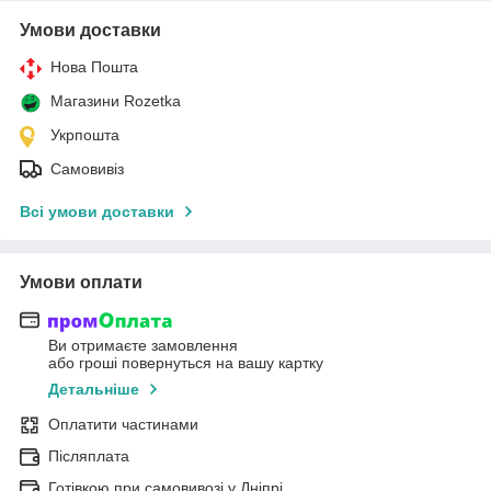
Умови доставки
Нова Пошта
Магазини Rozetka
Укрпошта
Самовивіз
Всі умови доставки
Умови оплати
Ви отримаєте замовлення
або гроші повернуться на вашу картку
Детальніше
Оплатити частинами
Післяплата
Готівкою при самовивозі у Дніпрі