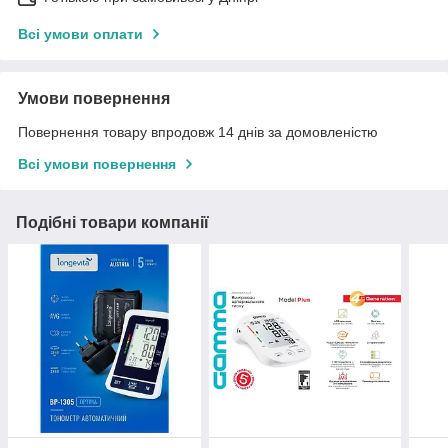
Всі умови оплати
Умови повернення
Повернення товару впродовж 14 днів за домовленістю
Всі умови повернення
Подібні товари компанії