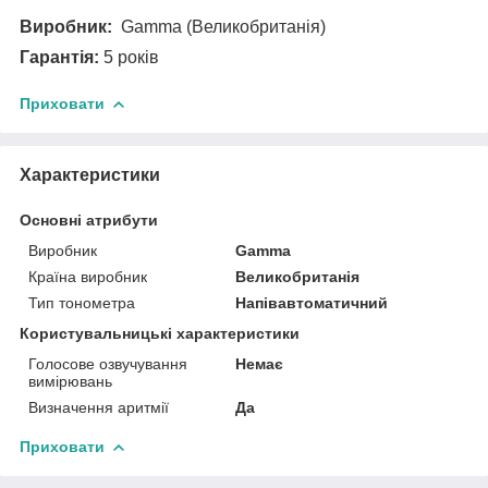
Виробник:
Gamma (Великобританія)
Гарантія:
5 років
Приховати
Характеристики
Основні атрибути
Виробник
Gamma
Країна виробник
Великобританія
Тип тонометра
Напівавтоматичний
Користувальницькі характеристики
Голосове озвучування
Немає
вимірювань
Визначення аритмії
Да
Приховати