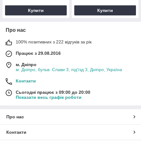
Купити
Купити
Про нас
100% позитивних з 222 відгуків за рік
Працює з 29.08.2016
м. Дніпро
м. Дніпро, бульв. Слави 3, під'їзд 3, Дніпро, Україна
Контакти
Сьогодні працює з 09:00 до 20:00
Показати весь графік роботи
Про нас
Контакти