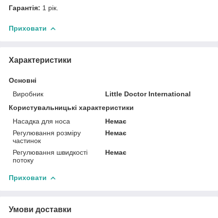
Гарантія:
1 рік.
Приховати
Характеристики
Основні
Виробник
Little Doctor International
Користувальницькі характеристики
Насадка для носа
Немає
Регулювання розміру
Немає
частинок
Регулювання швидкості
Немає
потоку
Приховати
Умови доставки